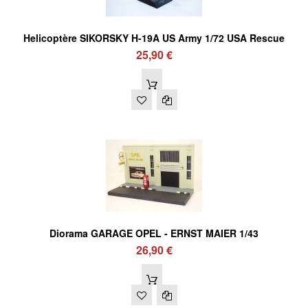
Helicoptère SIKORSKY H-19A US Army 1/72 USA Rescue
25,90 €
Diorama GARAGE OPEL - ERNST MAIER 1/43
26,90 €