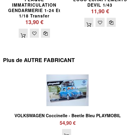
IMMATRICULATION
DEVIL 1/43
GENDARMERIE 1-24 Et
11,90 €
1/18 Transfer
13,90 €
Plus de AUTRE FABRICANT
VOLKSWAGEN Coccinelle - Beetle Bleu PLAYMOBIL
54,90 €