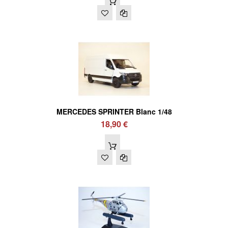
MERCEDES SPRINTER Blanc 1/48
18,90 €