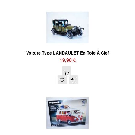
Voiture Type LANDAULET En Tole À Clef
19,90 €