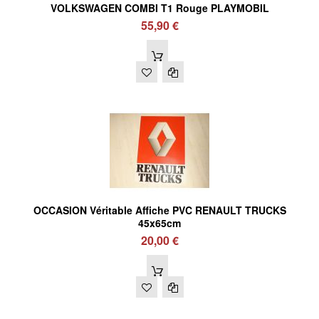
VOLKSWAGEN COMBI T1 Rouge PLAYMOBIL
55,90 €
OCCASION Véritable Affiche PVC RENAULT TRUCKS
45x65cm
20,00 €