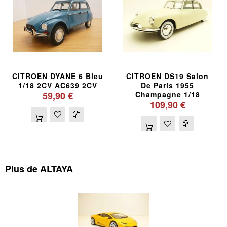
CITROEN DYANE 6 Bleu
CITROEN DS19 Salon
1/18 2CV AC639 2CV
De Paris 1955
59,90 €
Champagne 1/18
109,90 €
Plus de ALTAYA