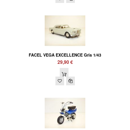
FACEL VEGA EXCELLENCE Gris 1/43
29,90 €