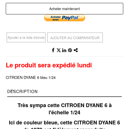
Acheter maintenant
Ajouter a la liste d'envie
AJOUTER AU COMPARATEUR
Le produit sera expédié lundi
CITROEN DYANE 6 bleu 1/24
DESCRIPTION
Très sympa cette CITROEN DYANE 6 à
l'échelle 1/24
Ici de couleur bleue, cette CITROEN DYANE 6