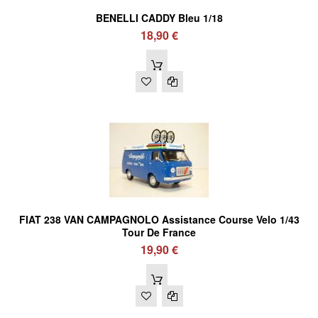
BENELLI CADDY Bleu 1/18
18,90 €
FIAT 238 VAN CAMPAGNOLO Assistance Course Velo 1/43
Tour De France
19,90 €