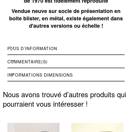
de 1970 est fidèlement reproduite
Vendue neuve sur socle de présentation en
boite blister, en métal, existe également dans
d'autres versions ou échelle !
PLUS D’INFORMATION
COMMENTAIRE(S)
INFORMATIONS DIMENSIONS
Nous avons trouvé d’autres produits qui
pourraient vous intéresser !