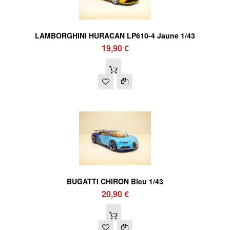
LAMBORGHINI HURACAN LP610-4 Jaune 1/43
19,90 €
BUGATTI CHIRON Bleu 1/43
20,90 €