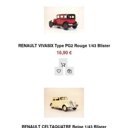
RENAULT VIVASIX Type PG2 Rouge 1/43 Blister
16,90 €
RENAULT CELTAQUATRE Beige 1/43 Blister