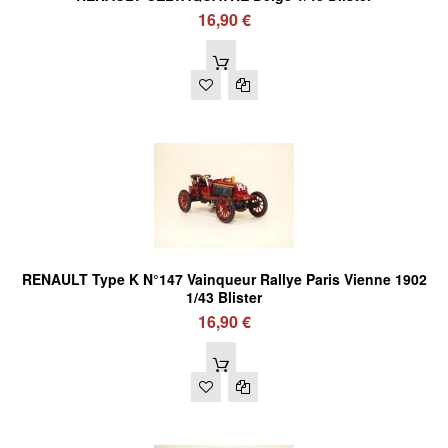
16,90 €
RENAULT Type K N°147 Vainqueur Rallye Paris Vienne 1902
1/43 Blister
16,90 €