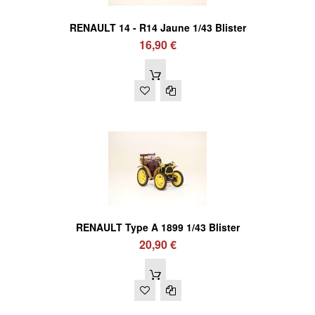
RENAULT 14 - R14 Jaune 1/43 Blister
16,90 €
RENAULT Type A 1899 1/43 Blister
20,90 €