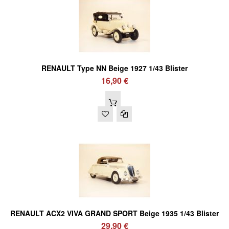
RENAULT Type NN Beige 1927 1/43 Blister
16,90 €
RENAULT ACX2 VIVA GRAND SPORT Beige 1935 1/43 Blister
29,90 €