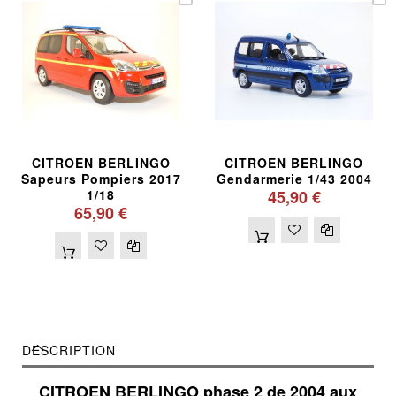
CITROEN BERLINGO
CITROEN BERLINGO
Sapeurs Pompiers 2017
Gendarmerie 1/43 2004
1/18
45,90 €
65,90 €
DESCRIPTION
CITROEN BERLINGO phase 2 de 2004 aux