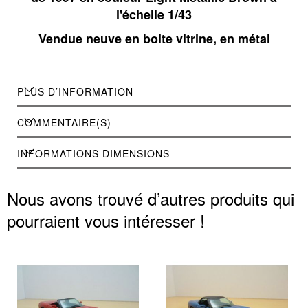
l'échelle 1/43
Vendue neuve en boite vitrine, en métal
PLUS D’INFORMATION
COMMENTAIRE(S)
INFORMATIONS DIMENSIONS
Nous avons trouvé d’autres produits qui
pourraient vous intéresser !