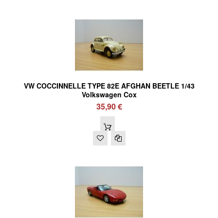
VW COCCINNELLE TYPE 82E AFGHAN BEETLE 1/43
Volkswagen Cox
35,90 €