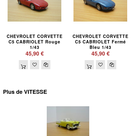
CHEVROLET CORVETTE
CHEVROLET CORVETTE
C5 CABRIOLET Rouge
C5 CABRIOLET Fermé
1/43
Bleu 1/43
45,90 €
45,90 €
Plus de VITESSE