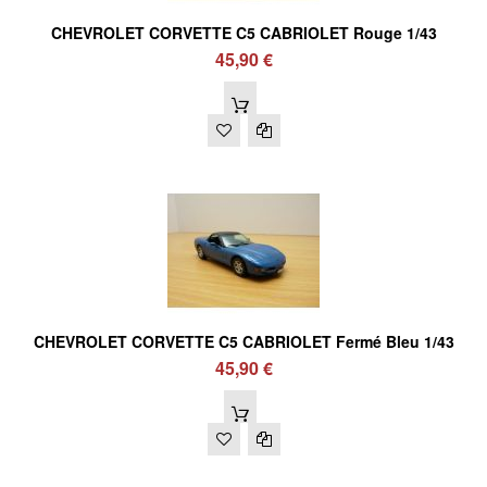
CHEVROLET CORVETTE C5 CABRIOLET Rouge 1/43
45,90 €
CHEVROLET CORVETTE C5 CABRIOLET Fermé Bleu 1/43
45,90 €