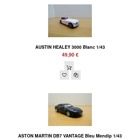
AUSTIN HEALEY 3000 Blanc 1/43
49,90 €
ASTON MARTIN DB7 VANTAGE Bleu Mendip 1/43