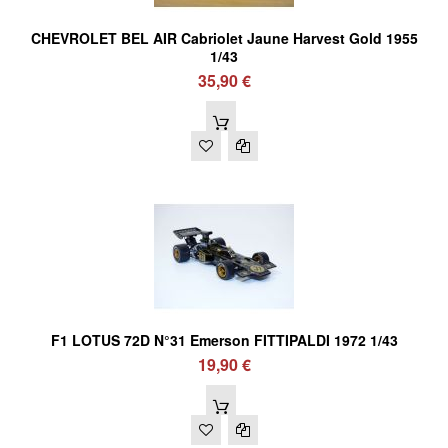
CHEVROLET BEL AIR Cabriolet Jaune Harvest Gold 1955
1/43
35,90 €
F1 LOTUS 72D N°31 Emerson FITTIPALDI 1972 1/43
19,90 €