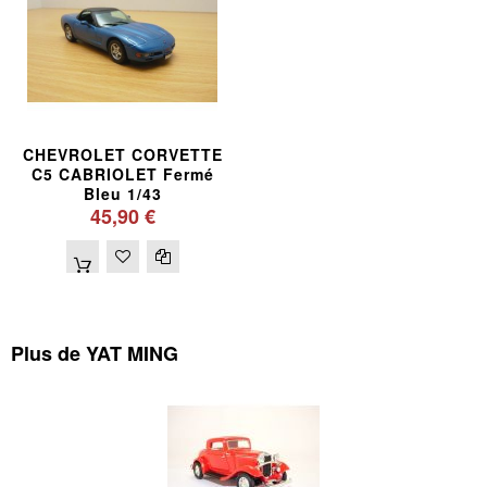
CHEVROLET CORVETTE
C5 CABRIOLET Fermé
Bleu 1/43
45,90 €
Plus de YAT MING