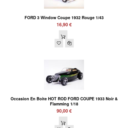
FORD 3 Window Coupe 1932 Rouge 1/43
16,90 €
Occasion En Boite HOT ROD FORD COUPE 1933 Noir &
Flamming 1/18
90,00 €