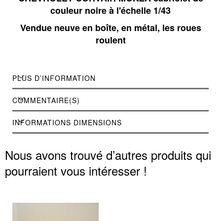
couleur noire à l'échelle 1/43
Vendue neuve en boîte, en métal, les roues
roulent
PLUS D’INFORMATION
COMMENTAIRE(S)
INFORMATIONS DIMENSIONS
Nous avons trouvé d’autres produits qui
pourraient vous intéresser !