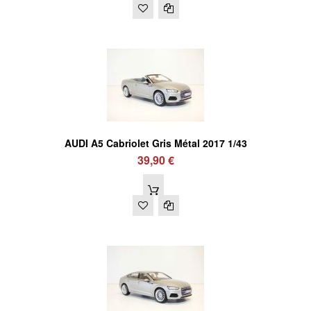
AUDI A5 Cabriolet Gris Métal 2017 1/43
39,90 €