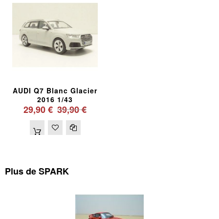
AUDI Q7 Blanc Glacier
2016 1/43
29,90 €
39,90 €
Plus de SPARK