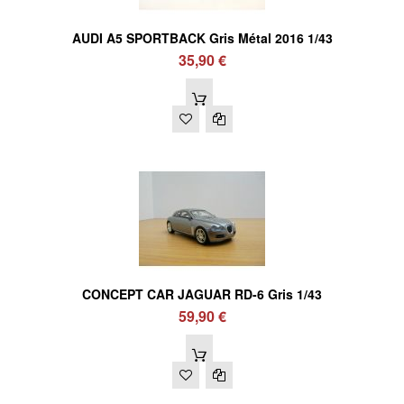
AUDI A5 SPORTBACK Gris Métal 2016 1/43
35,90 €
CONCEPT CAR JAGUAR RD-6 Gris 1/43
59,90 €