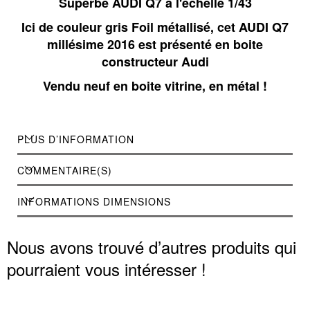
Superbe AUDI Q7 à l'échelle 1/43
Ici de couleur gris Foil métallisé, cet AUDI Q7
millésime 2016 est présenté en boite
constructeur Audi
Vendu neuf en boite vitrine, en métal !
PLUS D’INFORMATION
COMMENTAIRE(S)
INFORMATIONS DIMENSIONS
Nous avons trouvé d’autres produits qui
pourraient vous intéresser !