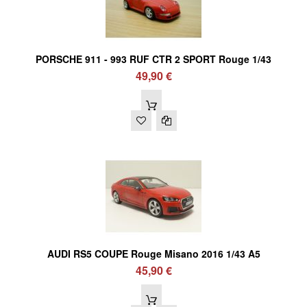
PORSCHE 911 - 993 RUF CTR 2 SPORT Rouge 1/43
49,90 €
AUDI RS5 COUPE Rouge Misano 2016 1/43 A5
45,90 €