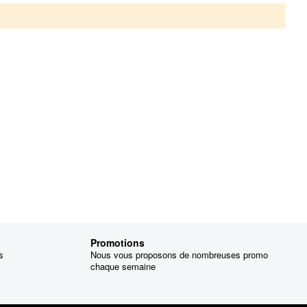
Promotions
s
Nous vous proposons de nombreuses promo
chaque semaine