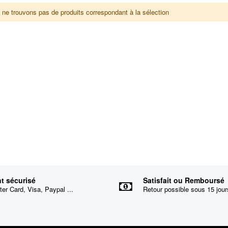
ne trouvons pas de produits correspondant à la sélection
t sécurisé
Satisfait ou Remboursé
er Card, Visa, Paypal ...
Retour possible sous 15 jour