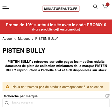
Promo de 10% sur tout le site avec le code
PROMO10
(Hors produits déjà en promotion)
Accueil
Marques
PISTEN BULLY
PISTEN BULLY
PISTEN BULLY : retrouvez sur cette pages les modèles réduits
dameuses de piste de collection miniatures de la marque PISTEN
BULLY reproduction à l'échelle 1/24 et 1/50 disponibles sur stock
Nous ne trouvons pas de produits correspondant à la sélection
Recherche par marque