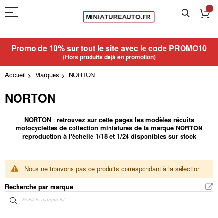
Promo de 10% sur tout le site avec le code
PROMO10
(Hors produits déjà en promotion)
Accueil
Marques
NORTON
NORTON
NORTON : retrouvez sur cette pages les modèles réduits
motocyclettes de collection miniatures de la marque NORTON
reproduction à l'échelle 1/18 et 1/24 disponibles sur stock
Nous ne trouvons pas de produits correspondant à la sélection
Recherche par marque