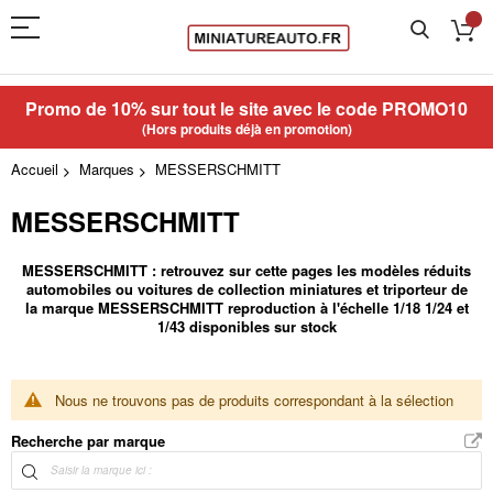
Promo de 10% sur tout le site avec le code
PROMO10
(Hors produits déjà en promotion)
Accueil
Marques
MESSERSCHMITT
MESSERSCHMITT
MESSERSCHMITT : retrouvez sur cette pages les modèles réduits
automobiles ou voitures de collection miniatures et triporteur de
la marque MESSERSCHMITT reproduction à l'échelle 1/18 1/24 et
1/43 disponibles sur stock
Nous ne trouvons pas de produits correspondant à la sélection
Recherche par marque