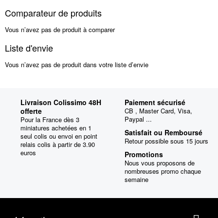
Comparateur de produits
Vous n’avez pas de produit à comparer
Liste d'envie
Vous n’avez pas de produit dans votre liste d’envie
Livraison Colissimo 48H
Paiement sécurisé
offerte
CB , Master Card, Visa,
Paypal ...
Pour la France dès 3
miniatures achetées en 1
Satisfait ou Remboursé
seul colis ou envoi en point
Retour possible sous 15 jours
relais colis à partir de 3.90
euros
Promotions
Nous vous proposons de
nombreuses promo chaque
semaine