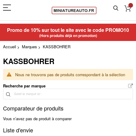
Promo de 10% sur tout le site avec le code
PROMO10
(Hors produits déjà en promotion)
Accueil
Marques
KASSBOHRER
KASSBOHRER
Nous ne trouvons pas de produits correspondant à la sélection
Recherche par marque
Comparateur de produits
Vous n’avez pas de produit à comparer
Liste d'envie