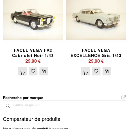
FACEL VEGA FV2
FACEL VEGA
Cabriolet Noir 1/43
EXCELLENCE Gris 1/43
29,90 €
29,90 €
Recherche par marque
Comparateur de produits
Vous n’avez pas de produit à comparer