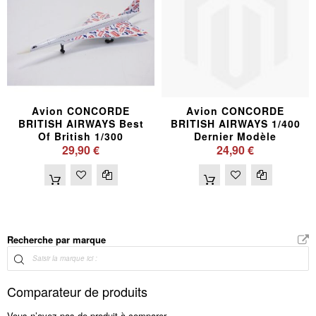
Avion CONCORDE
Avion CONCORDE
BRITISH AIRWAYS Best
BRITISH AIRWAYS 1/400
Of British 1/300
Dernier Modèle
29,90 €
24,90 €
Recherche par marque
Comparateur de produits
Vous n’avez pas de produit à comparer