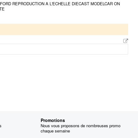
 BEDFORD REPRODUCTION A L'ECHELLE DIECAST MODELCAR ON
TE
Promotions
s
Nous vous proposons de nombreuses promo
chaque semaine