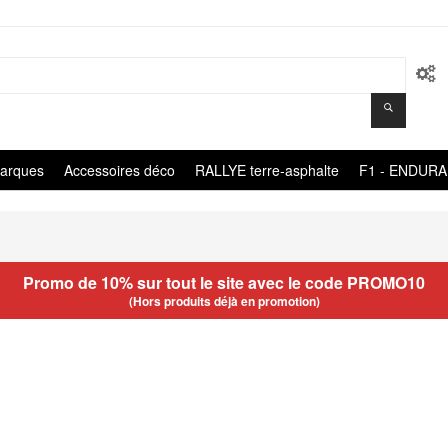
arques
Accessoires déco
RALLYE terre-asphalte
F1 - ENDUR
Promo de 10% sur tout le site avec le code
PROMO10
(Hors produits déjà en promotion)