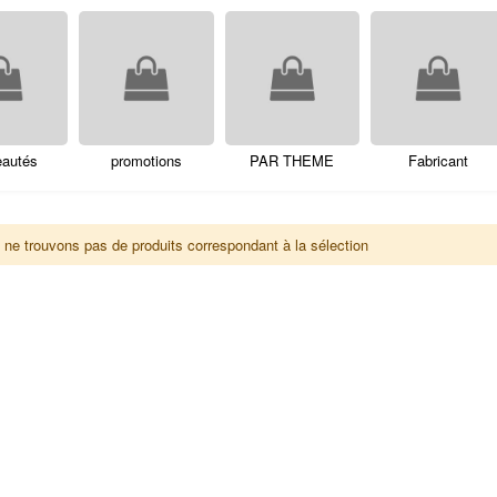
eautés
promotions
PAR THEME
Fabricant
ne trouvons pas de produits correspondant à la sélection