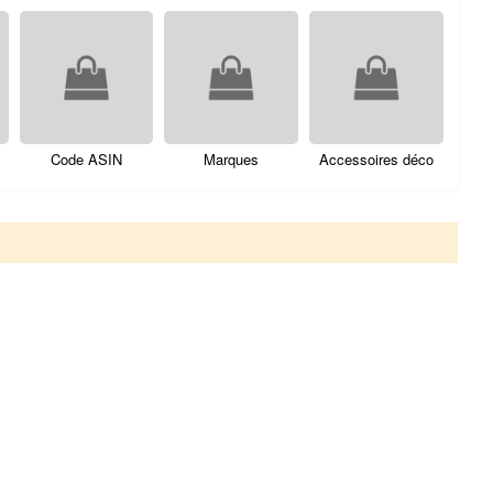
Code ASIN
Marques
Accessoires déco